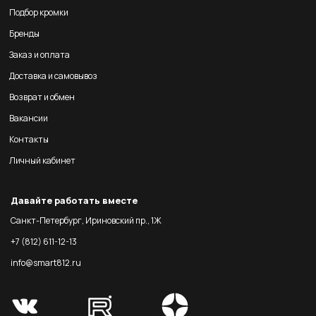
Подбор кромки
Бренды
Заказ и оплата
Доставка и самовывоз
Возврат и обмен
Вакансии
Контакты
Личный кабинет
Давайте работать вместе
Санкт-Петербург, Ириновский пр., 1Ж
+7 (812) 611-12-13
info@smart812.ru