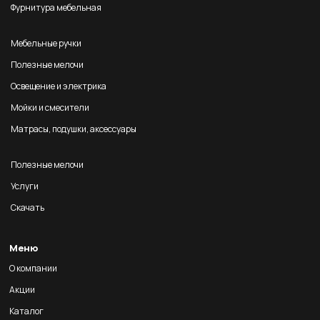
Фурнитура мебельная
Мебельные ручки
Полезные мелочи
Освещение и электрика
Мойки и смесители
Матрасы, подушки, аксессуары
Полезные мелочи
Услуги
Скачать
Меню
О компании
Акции
Каталог