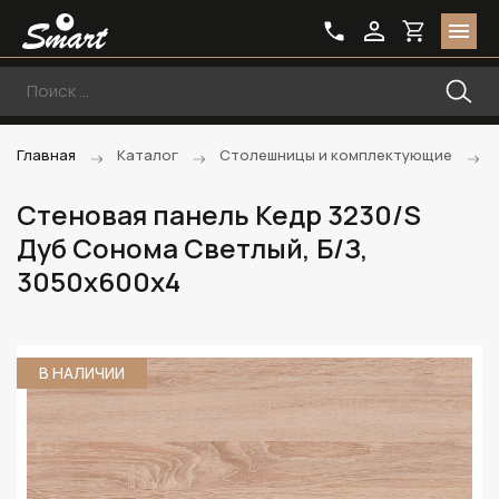
Главная
Каталог
Столешницы и комплектующие
Стеновая панель Кедр 3230/S
Дуб Сонома Светлый, Б/З,
3050х600х4
В НАЛИЧИИ