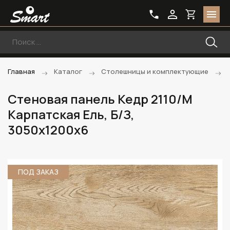
Главная
Каталог
Столешницы и комплектующие
Стеновая панель Кедр 2110/M
Карпатская Ель, Б/З,
3050х1200х6
ПОД ЗАКАЗ