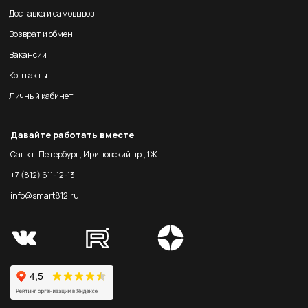
Доставка и самовывоз
Возврат и обмен
Вакансии
Контакты
Личный кабинет
Давайте работать вместе
Санкт-Петербург, Ириновский пр., 1Ж
+7 (812) 611-12-13
info@smart812.ru