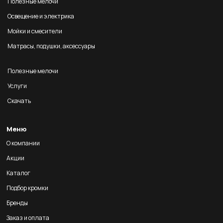
Полезные мелочи
Освещение и электрика
Мойки и смесители
Матрасы, подушки, аксессуары
Полезные мелочи
Услуги
Скачать
Меню
О компании
Акции
Каталог
Подбор кромки
Бренды
Заказ и оплата