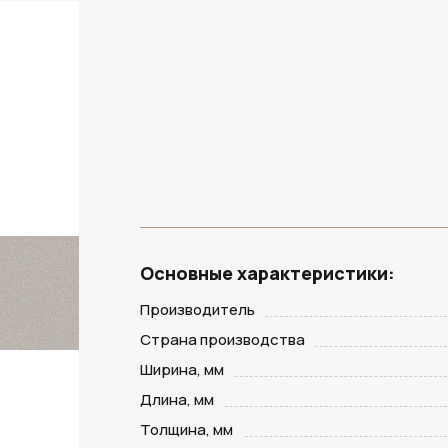
Основные характеристики:
Производитель
Страна производства
Ширина, мм
Длина, мм
Толщина, мм