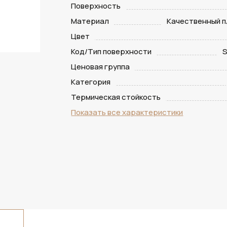
Поверхность
Материал
Качественный п
Цвет
Код/Тип поверхности
S
Ценовая группа
Категория
Термическая стойкость
Показать все характеристики