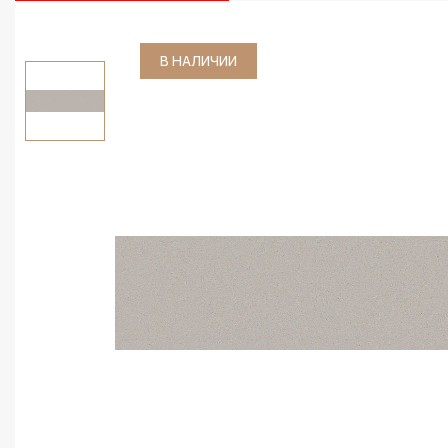
В НАЛИЧИИ