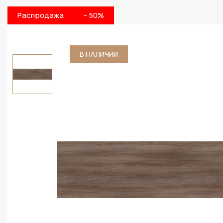
Распродажа
- 50%
В НАЛИЧИИ