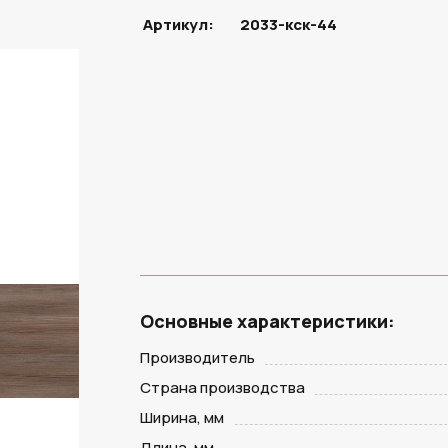
Артикул:
2033-кск-44
Основные характеристики:
Производитель
Страна производства
Ширина, мм
Длина, мм