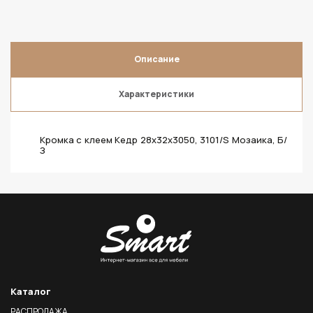
Описание
Характеристики
Кромка с клеем Кедр 28х32х3050, 3101/S Мозаика, Б/
З
Каталог
РАСПРОДАЖА