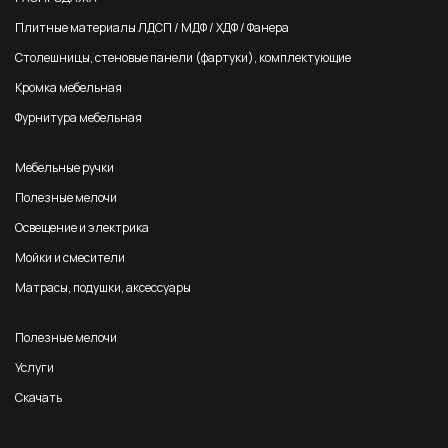
Плитные материалы ЛДСП / МДФ / ХДФ / Фанера
Столешницы, стеновые панели (фартуки), комплектующие
Кромка мебельная
Фурнитура мебельная
Мебельные ручки
Полезные мелочи
Освещение и электрика
Мойки и смесители
Матрасы, подушки, аксессуары
Полезные мелочи
Услуги
Скачать