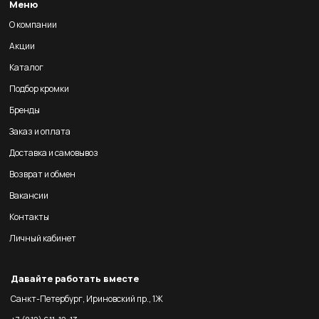
Меню
О компании
Акции
Каталог
Подбор кромки
Бренды
Заказ и оплата
Доставка и самовывоз
Возврат и обмен
Вакансии
Контакты
Личный кабинет
Давайте работать вместе
Санкт-Петербург, Ириновский пр., 1Ж