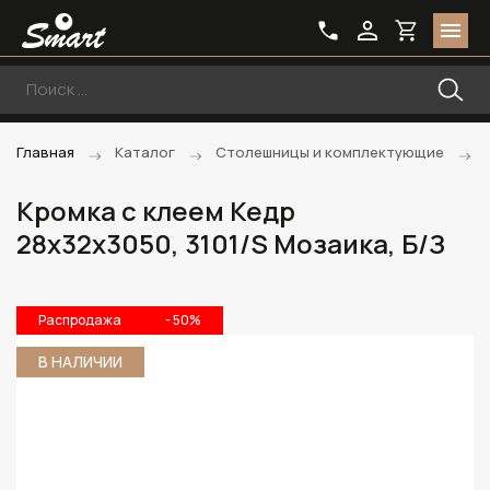
Главная
Каталог
Столешницы и комплектующие
Кромка с клеем Кедр
28х32х3050, 3101/S Мозаика, Б/З
Распродажа
- 50%
В НАЛИЧИИ