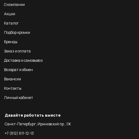
О компании
Акции
Каталог
Подбор кромки
Бренды
Заказ и оплата
Доставка и самовывоз
Возврат и обмен
Вакансии
Контакты
Личный кабинет
Давайте работать вместе
Санкт-Петербург, Ириновский пр., 1Ж
+7 (812) 611-12-13