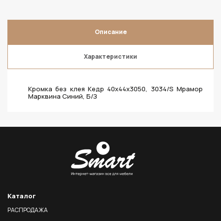
Описание
Характеристики
Кромка без клея Кедр 40х44х3050, 3034/S Мрамор
Марквина Синий, Б/З
Каталог
РАСПРОДАЖА