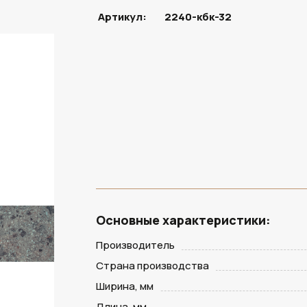
Артикул:
2240-кбк-32
В НАЛИЧИИ
Основные характеристики:
Производитель
Страна производства
Ширина, мм
Длина, мм