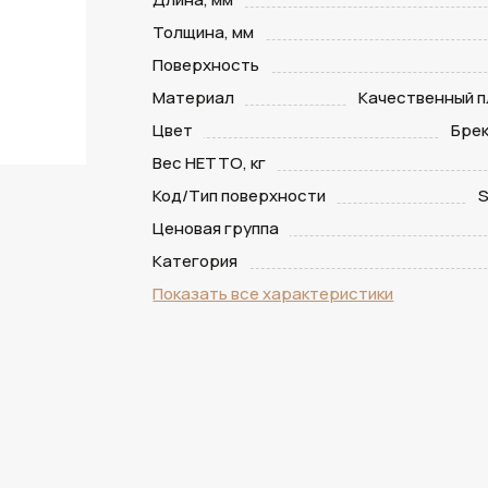
Толщина, мм
Поверхность
Материал
Качественный п
Цвет
Брек
Вес НЕТТО, кг
Код/Тип поверхности
S
Ценовая группа
Категория
Показать все характеристики