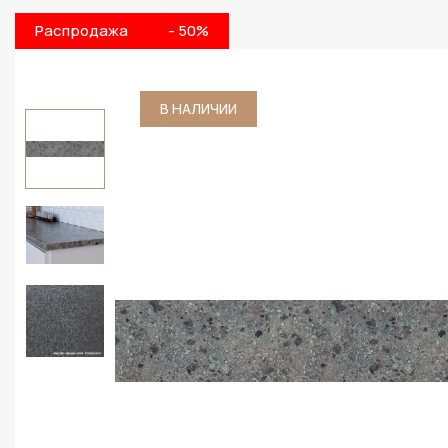
Распродажа
- 50%
В НАЛИЧИИ