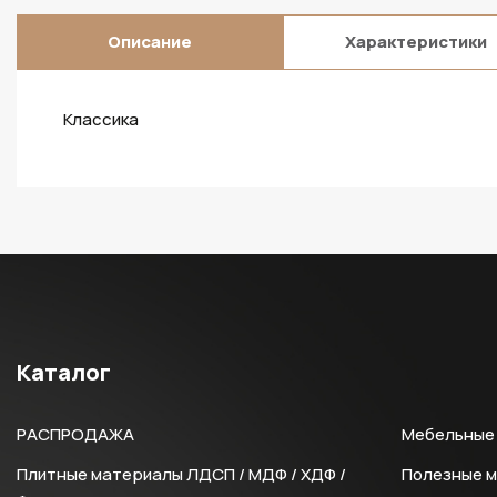
Описание
Характеристики
Классика
Каталог
РАСПРОДАЖА
Мебельные 
Плитные материалы ЛДСП / МДФ / ХДФ /
Полезные 