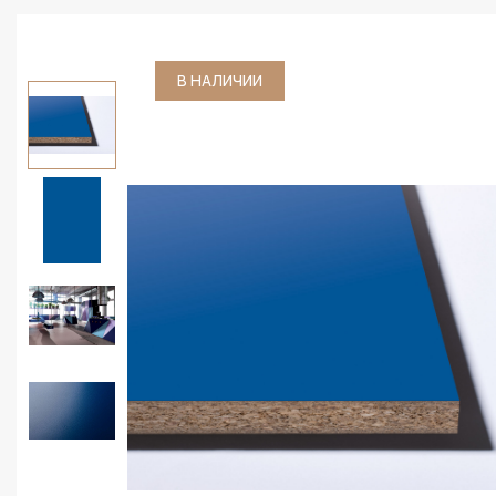
В НАЛИЧИИ