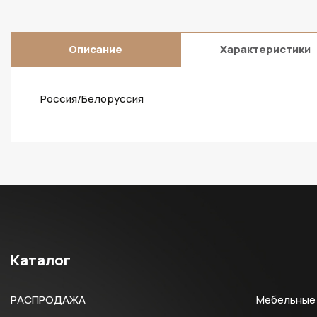
Описание
Характеристики
Россия/Белоруссия
Каталог
РАСПРОДАЖА
Мебельные 