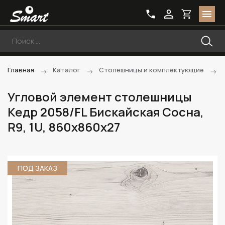
Главная
Каталог
Столешницы и комплектующие
Угловой элемент столешницы
Кедр 2058/FL Бискайская Сосна,
R9, 1U, 860х860х27
ПОД ЗАКАЗ