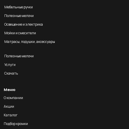
Мебельные ручки
Полезные мелочи
Освещение и электрика
Мойки и смесители
Матрасы, подушки, аксессуары
Полезные мелочи
Услуги
Скачать
Меню
О компании
Акции
Каталог
Подбор кромки