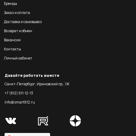
Бренды
Заказ и оплата
Доставка и самовывоз
Возврат и обмен
Вакансии
Контакты
Личный кабинет
Давайте работать вместе
Санкт-Петербург, Ириновский пр., 1Ж
+7 (812) 611-12-13
info@smart812.ru