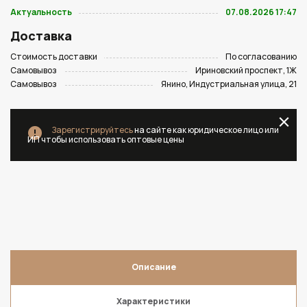
Актуальность
07.08.2026 17:47
Доставка
Стоимость доставки
По согласованию
Самовывоз
Ириновский проспект, 1Ж
Самовывоз
Янино, Индустриальная улица, 21
Зарегистрируйтесь
на сайте как юридическое лицо или
ИП чтобы использовать оптовые цены
Описание
Характеристики