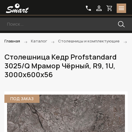
Главная
Каталог
Столешницы и комплектующие
Столешница Кедр Profstandard
3025/Q Мрамор Чёрный, R9, 1U,
3000х600х56
ПОД ЗАКАЗ