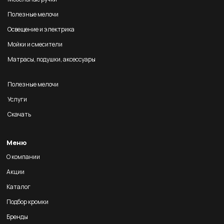
Полезные мелочи
Освещение и электрика
Мойки и смесители
Матрасы, подушки, аксессуары
Полезные мелочи
Услуги
Скачать
Меню
О компании
Акции
Каталог
Подбор кромки
Бренды