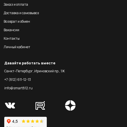
Заказ и оплата
Доставка и самовывоз
Возврат и обмен
Вакансии
Контакты
Личный кабинет
Давайте работать вместе
Санкт-Петербург, Ириновский пр., 1Ж
+7 (812) 611-12-13
info@smart812.ru