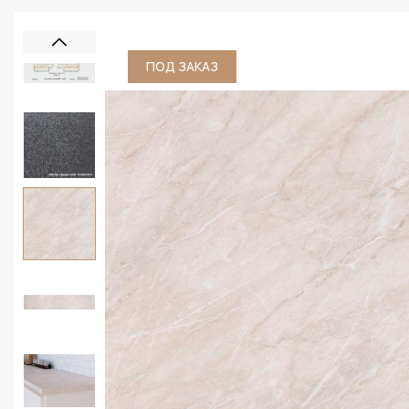
ПОД ЗАКАЗ