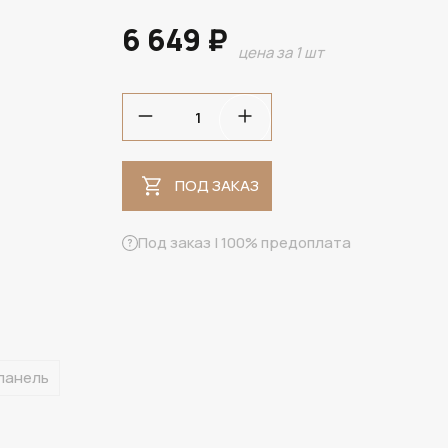
6 649 ₽
цена за 1 шт
ПОД ЗАКАЗ
ПОД ЗАКАЗ
Под заказ | 100% предоплата
панель