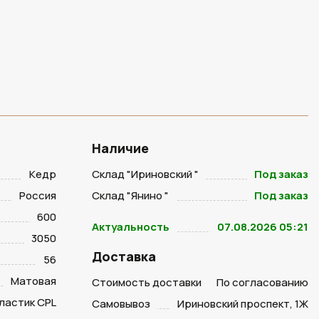
Наличие
Кедр
Склад "Ириновский "
Под заказ
Россия
Склад "Янино "
Под заказ
600
Актуальность
07.08.2026 05:21
3050
Доставка
56
Матовая
Стоимость доставки
По согласованию
ластик CPL
Самовывоз
Ириновский проспект, 1Ж