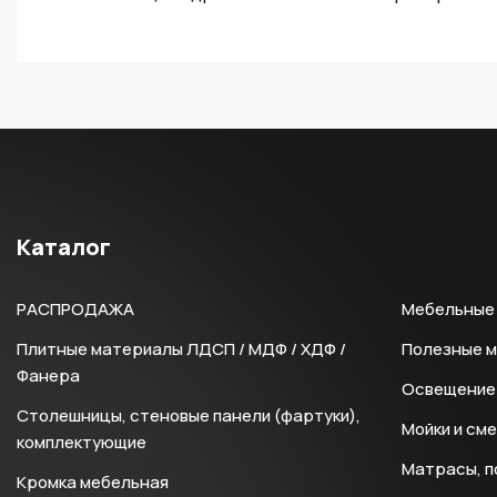
Каталог
РАСПРОДАЖА
Мебельные 
Плитные материалы ЛДСП / МДФ / ХДФ /
Полезные 
Фанера
Освещение 
Столешницы, стеновые панели (фартуки),
Мойки и см
комплектующие
Матрасы, п
Кромка мебельная