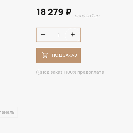
18 279 ₽
цена за 1 шт
ПОД ЗАКАЗ
ПОД ЗАКАЗ
Под заказ | 100% предоплата
панель