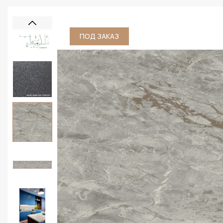
ПОД ЗАКАЗ