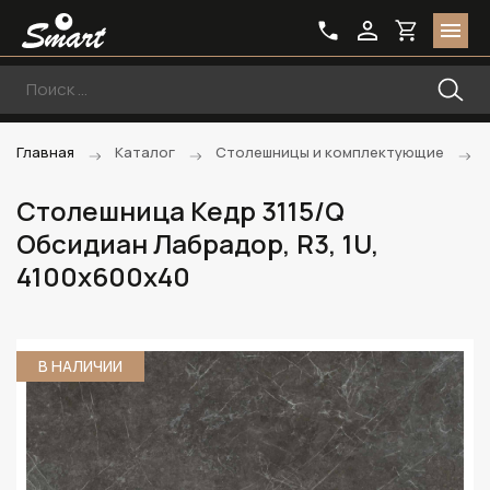
Главная
Каталог
Столешницы и комплектующие
Столешница Кедр 3115/Q
Обсидиан Лабрадор, R3, 1U,
4100х600х40
В НАЛИЧИИ