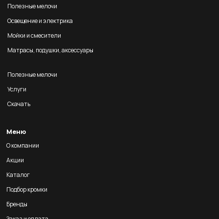
Полезные мелочи
Освещение и электрика
Мойки и смесители
Матрасы, подушки, аксессуары
Полезные мелочи
Услуги
Скачать
Меню
О компании
Акции
Каталог
Подбор кромки
Бренды
Заказ и оплата