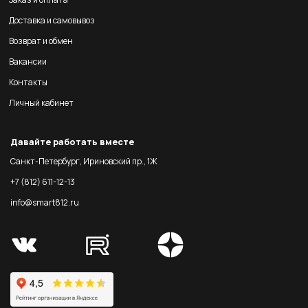
Доставка и самовывоз
Возврат и обмен
Вакансии
Контакты
Личный кабинет
Давайте работать вместе
Санкт-Петербург, Ириновский пр., 1Ж
+7 (812) 611-12-13
info@smart812.ru