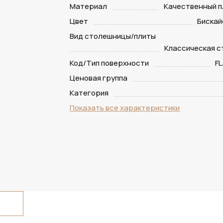
Материал
Качественный п
Цвет
Бискай
Вид столешницы/плиты
Классическая 
Код/Тип поверхности
FL
Ценовая группа
Категория
Показать все характеристики