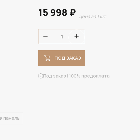
15 998 ₽
цена за 1 шт
ПОД ЗАКАЗ
ПОД ЗАКАЗ
Под заказ | 100% предоплата
я панель