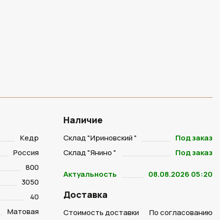
Наличие
Кедр
Склад "Ириновский "
Под заказ
Россия
Склад "Янино "
Под заказ
800
Актуальность
08.08.2026 05:20
3050
Доставка
40
Матовая
Стоимость доставки
По согласованию