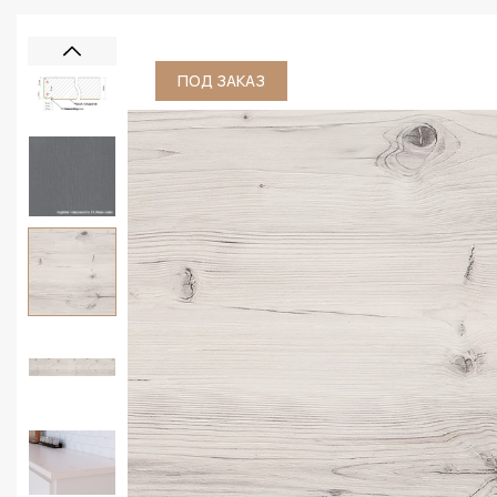
ПОД ЗАКАЗ