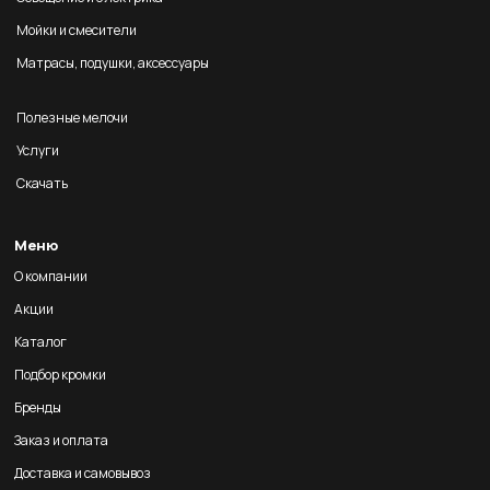
Мойки и смесители
Матрасы, подушки, аксессуары
Полезные мелочи
Услуги
Скачать
Меню
О компании
Акции
Каталог
Подбор кромки
Бренды
Заказ и оплата
Доставка и самовывоз