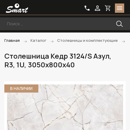
Главная
Каталог
Столешницы и комплектующие
Столешница Кедр 3124/S Азул,
R3, 1U, 3050х800х40
В НАЛИЧИИ