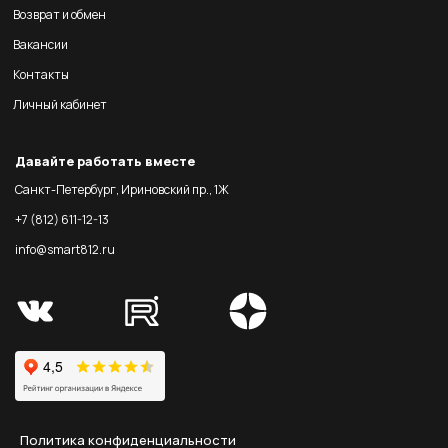
Возврат и обмен
Вакансии
Контакты
Личный кабинет
Давайте работать вместе
Санкт-Петербург, Ириновский пр., 1Ж
+7 (812) 611-12-13
info@smart812.ru
Политика конфиденциальности