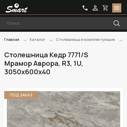
Главная
Каталог
Столешницы и комплектующие
Столешница Кедр 7771/S
Мрамор Аврора, R3, 1U,
3050х600х40
ПОД ЗАКАЗ