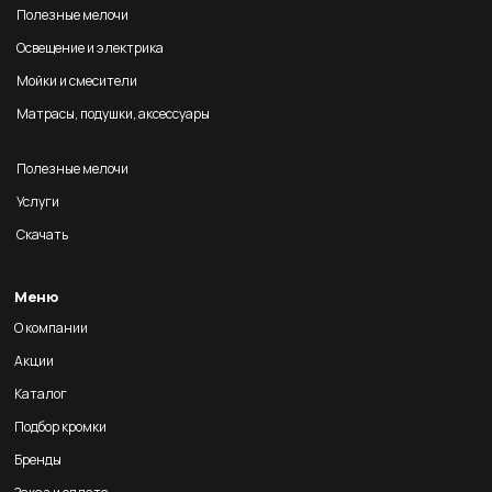
Полезные мелочи
Освещение и электрика
Мойки и смесители
Матрасы, подушки, аксессуары
Полезные мелочи
Услуги
Скачать
Меню
О компании
Акции
Каталог
Подбор кромки
Бренды