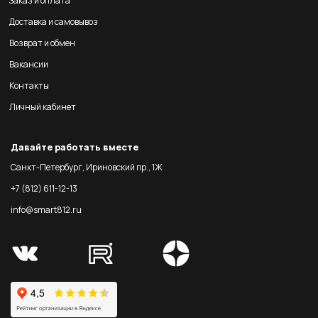
Заказ и оплата
Доставка и самовывоз
Возврат и обмен
Вакансии
Контакты
Личный кабинет
Давайте работать вместе
Санкт-Петербург, Ириновский пр., 1Ж
+7 (812) 611-12-13
info@smart812.ru