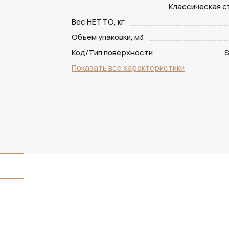
Классическая 
Вес НЕТТО, кг
Объем упаковки, м3
Код/Тип поверхности
S
Показать все характеристики