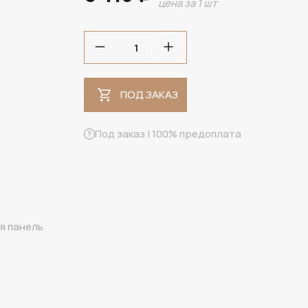
цена за 1 шт
ПОД ЗАКАЗ
ПОД ЗАКАЗ
Под заказ | 100% предоплата
я панель