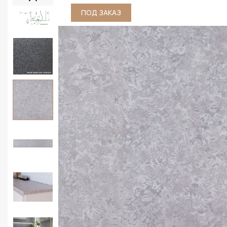
ПОД ЗАКАЗ