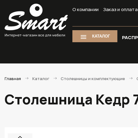
О компании
Заказ и оплата
КАТАЛОГ
РАСП
Главная
Каталог
Столешницы и комплектующие
Столешница Кедр 70