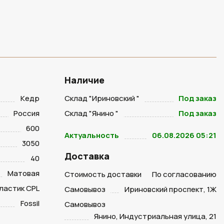
Наличие
Кедр
Склад "Ириновский "
Под заказ
Россия
Склад "Янино "
Под заказ
600
Актуальность
06.08.2026 05:21
3050
Доставка
40
Матовая
Стоимость доставки
По согласованию
ластик CPL
Самовывоз
Ириновский проспект, 1Ж
Fossil
Самовывоз
Янино, Индустриальная улица, 21