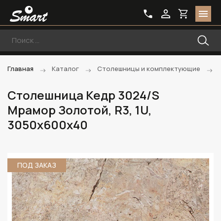
Главная
Каталог
Столешницы и комплектующие
Столешница Кедр 3024/S
Мрамор Золотой, R3, 1U,
3050х600х40
ПОД ЗАКАЗ