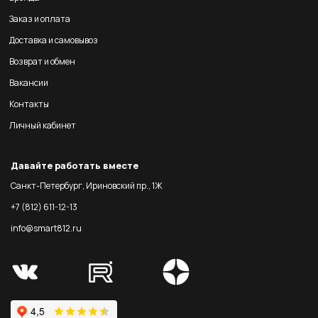
Заказ и оплата
Доставка и самовывоз
Возврат и обмен
Вакансии
Контакты
Личный кабинет
Давайте работать вместе
Санкт-Петербург, Ириновский пр., 1Ж
+7 (812) 611-12-13
info@smart812.ru