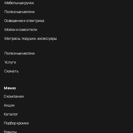
Мебельные ручки
Полезные мелочи
Освещение и электрика
Мойки и смесители
Матрасы, подушки, аксессуары
Полезные мелочи
Услуги
Скачать
Меню
О компании
Акции
Каталог
Подбор кромки
Бренды