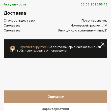
Актуальность
08.08.2026 05:43
Доставка
Стоимость доставки
По согласованию
Самовывоз
Ириновский проспект, 1Ж
Самовывоз
Янино, Индустриальная улица, 21
Зарегистрируйтесь
на сайте как юридическое лицо или
ИП чтобы использовать оптовые цены
Описание
Характеристики