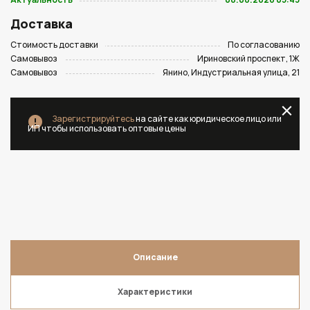
Доставка
Стоимость доставки
По согласованию
Самовывоз
Ириновский проспект, 1Ж
Самовывоз
Янино, Индустриальная улица, 21
Зарегистрируйтесь
на сайте как юридическое лицо или
ИП чтобы использовать оптовые цены
Описание
Характеристики