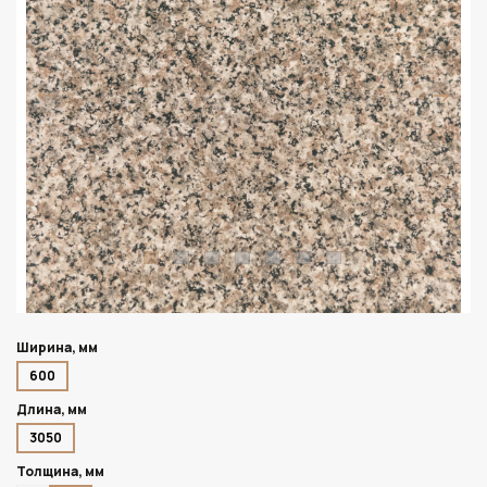
Ширина, мм
600
Длина, мм
3050
Толщина, мм