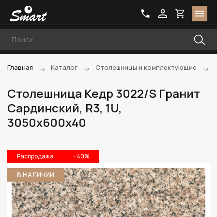
Главная
Каталог
Столешницы и комплектующие
Столешница Кедр 3022/S Гранит
Сардинский, R3, 1U,
3050х600х40
Распродажа
- 40%
В НАЛИЧИИ