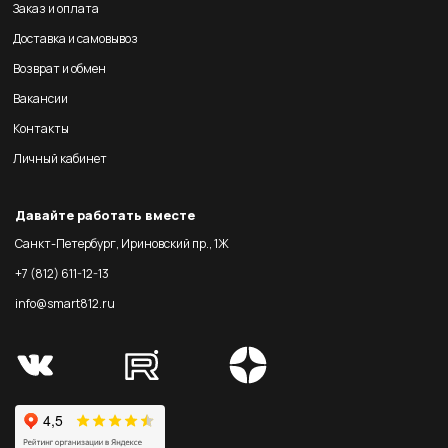
Заказ и оплата
Доставка и самовывоз
Возврат и обмен
Вакансии
Контакты
Личный кабинет
Давайте работать вместе
Санкт-Петербург, Ириновский пр., 1Ж
+7 (812) 611-12-13
info@smart812.ru