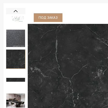
ПОД ЗАКАЗ