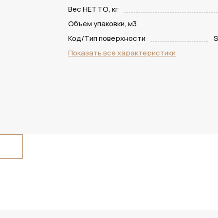
Вес НЕТТО, кг
Объем упаковки, м3
Код/Тип поверхности
S
Показать все характеристики