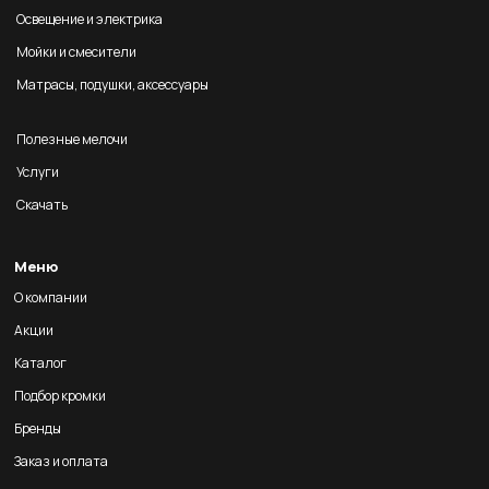
Освещение и электрика
Мойки и смесители
Матрасы, подушки, аксессуары
Полезные мелочи
Услуги
Скачать
Меню
О компании
Акции
Каталог
Подбор кромки
Бренды
Заказ и оплата