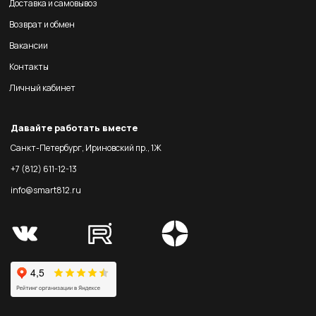
Доставка и самовывоз
Возврат и обмен
Вакансии
Контакты
Личный кабинет
Давайте работать вместе
Санкт-Петербург, Ириновский пр., 1Ж
+7 (812) 611-12-13
info@smart812.ru