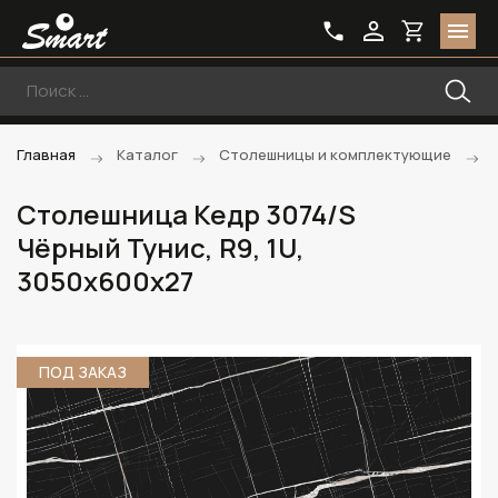
Главная
Каталог
Столешницы и комплектующие
Столешница Кедр 3074/S
Чёрный Тунис, R9, 1U,
3050х600х27
ПОД ЗАКАЗ