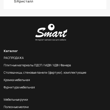
S/Кристалл
Каталог
РАСПРОДАЖА
Плитные материалы ЛДСП / МДФ / ХДФ / Фанера
Столешницы, стеновые панели (фартуки), комплектующие
Кромка мебельная
Фурнитура мебельная
Мебельные ручки
Полезные мелочи