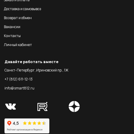
Доставка и самовывоз
Возврат и обмен
Вакансии
Контакты
Личный кабинет
Давайте работать вместе
Санкт-Петербург, Ириновский пр., 1Ж
+7 (812) 611-12-13
info@smart812.ru