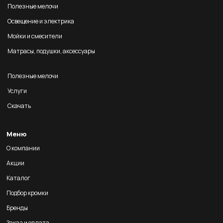
Полезные мелочи
Освещение и электрика
Мойки и смесители
Матрасы, подушки, аксессуары
Полезные мелочи
Услуги
Скачать
Меню
О компании
Акции
Каталог
Подбор кромки
Бренды
Заказ и оплата