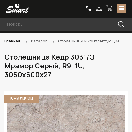
Главная
Каталог
Столешницы и комплектующие
Столешница Кедр 3031/Q
Мрамор Серый, R9, 1U,
3050х600х27
В НАЛИЧИИ