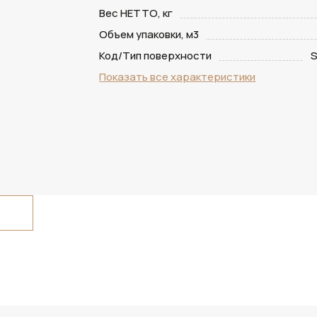
Вес НЕТТО, кг
Объем упаковки, м3
Код/Тип поверхности
S
Показать все характеристики