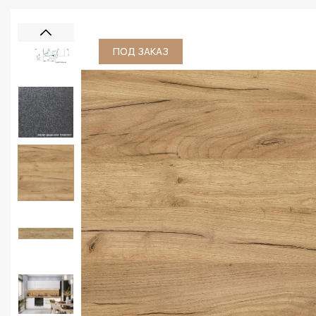
ПОД ЗАКАЗ