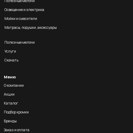
Полезные мелочи
Освещение и электрика
Мойки и смесители
Матрасы, подушки, аксессуары
Полезные мелочи
Услуги
Скачать
Меню
О компании
Акции
Каталог
Подбор кромки
Бренды
Заказ и оплата