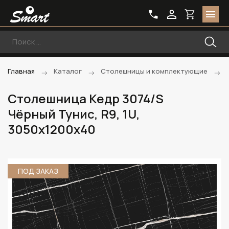
Главная
Каталог
Столешницы и комплектующие
Столешница Кедр 3074/S
Чёрный Тунис, R9, 1U,
3050х1200х40
ПОД ЗАКАЗ