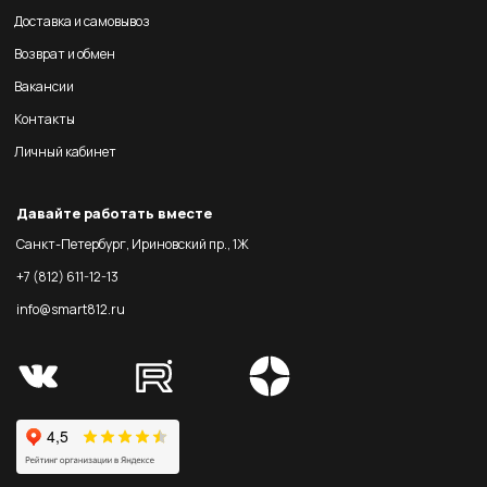
Доставка и самовывоз
Возврат и обмен
Вакансии
Контакты
Личный кабинет
Давайте работать вместе
Санкт-Петербург, Ириновский пр., 1Ж
+7 (812) 611-12-13
info@smart812.ru