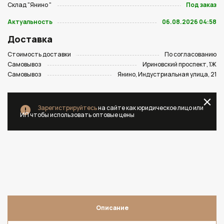
Склад "Янино "
Под заказ
Актуальность
06.08.2026 04:58
Доставка
Стоимость доставки
По согласованию
Самовывоз
Ириновский проспект, 1Ж
Самовывоз
Янино, Индустриальная улица, 21
Зарегистрируйтесь
на сайте как юридическое лицо или
ИП чтобы использовать оптовые цены
Описание