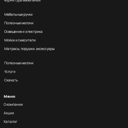
Фурнитура мебельная
Мебельные ручки
Полезные мелочи
Освещение и электрика
Мойки и смесители
Матрасы, подушки, аксессуары
Полезные мелочи
Услуги
Скачать
Меню
О компании
Акции
Каталог