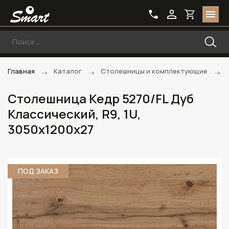
Главная
Каталог
Столешницы и комплектующие
Столешница Кедр 5270/FL Дуб
Классический, R9, 1U,
3050х1200х27
ПОД ЗАКАЗ