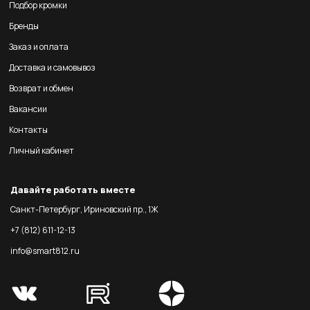
Подбор кромки
Бренды
Заказ и оплата
Доставка и самовывоз
Возврат и обмен
Вакансии
Контакты
Личный кабинет
Давайте работать вместе
Санкт-Петербург, Ириновский пр., 1Ж
+7 (812) 611-12-13
info@smart812.ru