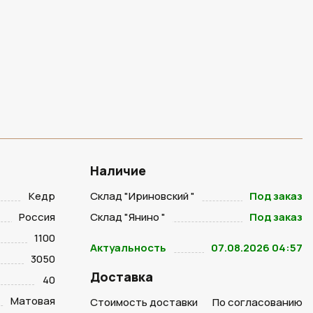
Наличие
Кедр
Склад "Ириновский "
Под заказ
Россия
Склад "Янино "
Под заказ
1100
Актуальность
07.08.2026 04:57
3050
Доставка
40
Матовая
Стоимость доставки
По согласованию