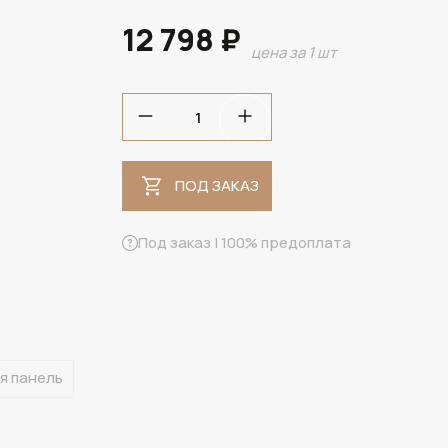
12 798 ₽
цена за 1 шт
ПОД ЗАКАЗ
ПОД ЗАКАЗ
Под заказ | 100% предоплата
я панель