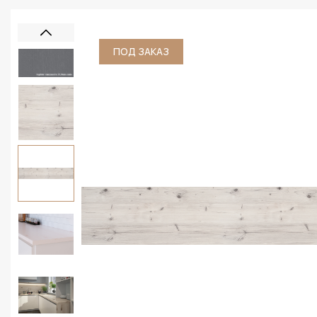
ПОД ЗАКАЗ