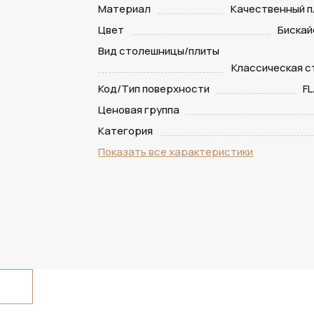
Материал
Качественный п
Цвет
Бискай
Вид столешницы/плиты
Классическая 
Код/Тип поверхности
FL
Ценовая группа
Категория
Показать все характеристики