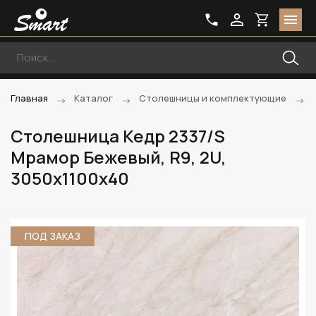
Главная
Каталог
Столешницы и комплектующие
Столешница Кедр 2337/S
Мрамор Бежевый, R9, 2U,
3050х1100х40
ПОД ЗАКАЗ