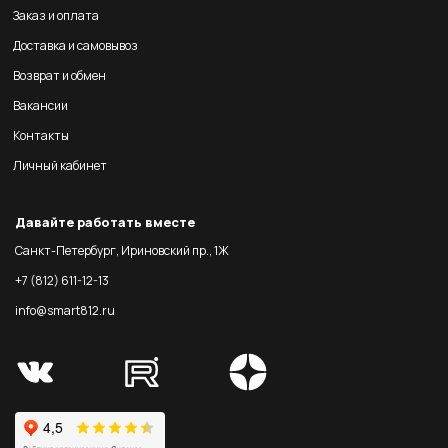
Заказ и оплата
Доставка и самовывоз
Возврат и обмен
Вакансии
Контакты
Личный кабинет
Давайте работать вместе
Санкт-Петербург, Ириновский пр., 1Ж
+7 (812) 611-12-13
info@smart812.ru