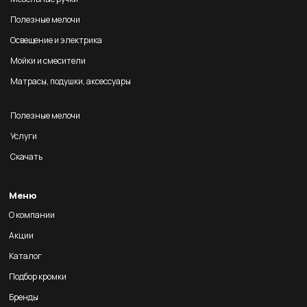
Полезные мелочи
Освещение и электрика
Мойки и смесители
Матрасы, подушки, аксессуары
Полезные мелочи
Услуги
Скачать
Меню
О компании
Акции
Каталог
Подбор кромки
Бренды