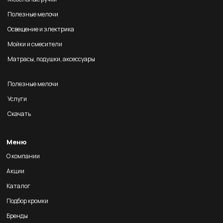
Полезные мелочи
Освещение и электрика
Мойки и смесители
Матрасы, подушки, аксессуары
Полезные мелочи
Услуги
Скачать
Меню
О компании
Акции
Каталог
Подбор кромки
Бренды