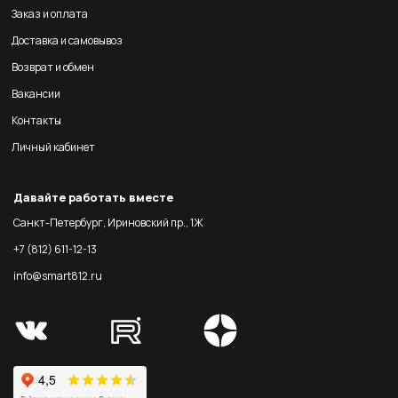
Заказ и оплата
Доставка и самовывоз
Возврат и обмен
Вакансии
Контакты
Личный кабинет
Давайте работать вместе
Санкт-Петербург, Ириновский пр., 1Ж
+7 (812) 611-12-13
info@smart812.ru