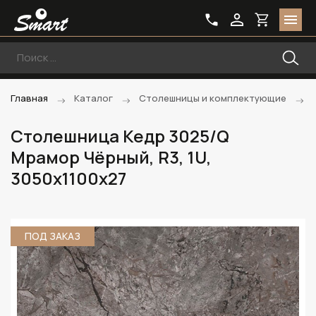
Главная
Каталог
Столешницы и комплектующие
Столешница Кедр 3025/Q
Мрамор Чёрный, R3, 1U,
3050х1100х27
ПОД ЗАКАЗ