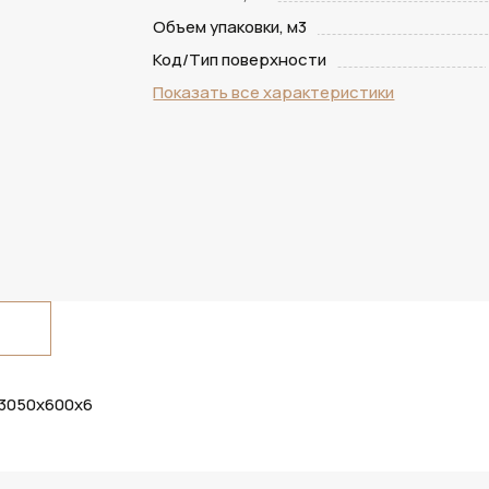
Объем упаковки, м3
Код/Тип поверхности
Показать все характеристики
 3050х600х6