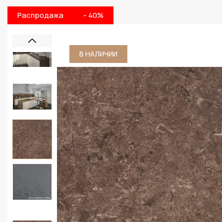
Распродажа
- 40%
В НАЛИЧИИ