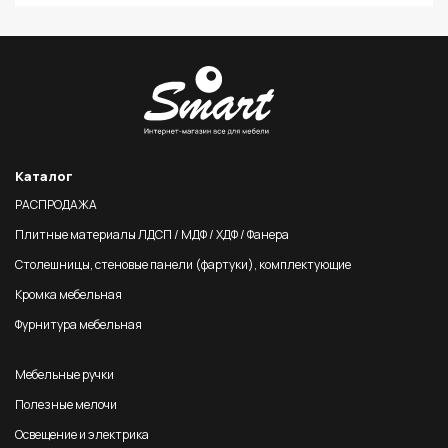
Каталог
РАСПРОДАЖА
Плитные материалы ЛДСП / МДФ / ХДФ / Фанера
Столешницы, стеновые панели (фартуки), комплектующие
Кромка мебельная
Фурнитура мебельная
Мебельные ручки
Полезные мелочи
Освещение и электрика