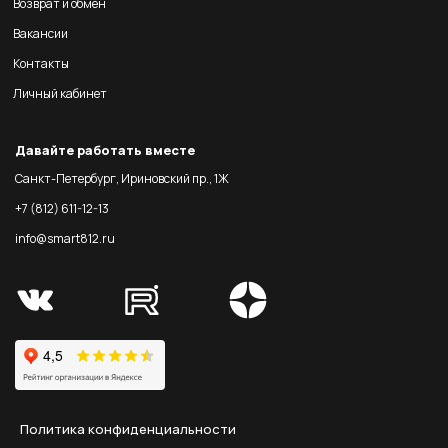
Возврат и обмен
Вакансии
Контакты
Личный кабинет
Давайте работать вместе
Санкт-Петербург, Ириновский пр., 1Ж
+7 (812) 611-12-13
info@smart812.ru
Политика конфиденциальности