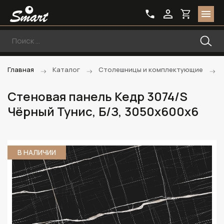
Главная
Каталог
Столешницы и комплектующие
Стеновая панель Кедр 3074/S
Чёрный Тунис, Б/З, 3050х600х6
В НАЛИЧИИ