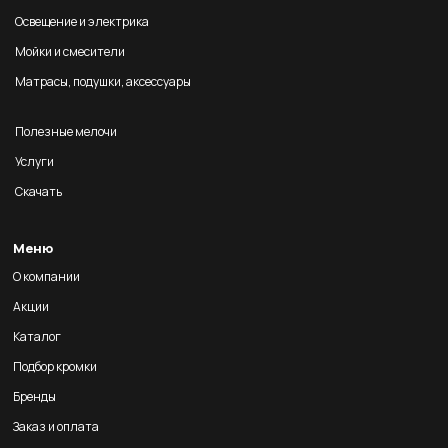
Освещение и электрика
Мойки и смесители
Матрасы, подушки, аксессуары
Полезные мелочи
Услуги
Скачать
Меню
О компании
Акции
Каталог
Подбор кромки
Бренды
Заказ и оплата