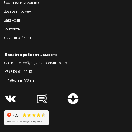
Доставка и самовывоз
Возврат и обмен
Вакансии
Контакты
Личный кабинет
Давайте работать вместе
Санкт-Петербург, Ириновский пр., 1Ж
+7 (812) 611-12-13
info@smart812.ru