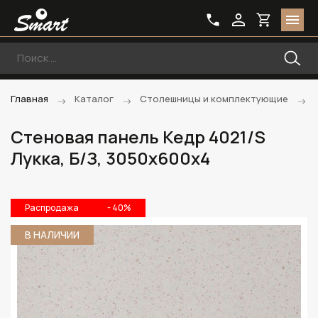
Главная
Каталог
Столешницы и комплектующие
Стеновая панель Кедр 4021/S
Лукка, Б/З, 3050х600х4
Распродажа
- 40%
В НАЛИЧИИ