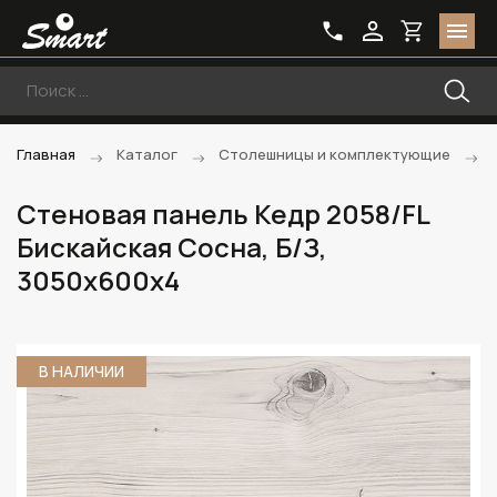
Главная
Каталог
Столешницы и комплектующие
Стеновая панель Кедр 2058/FL
Бискайская Сосна, Б/З,
3050х600х4
В НАЛИЧИИ