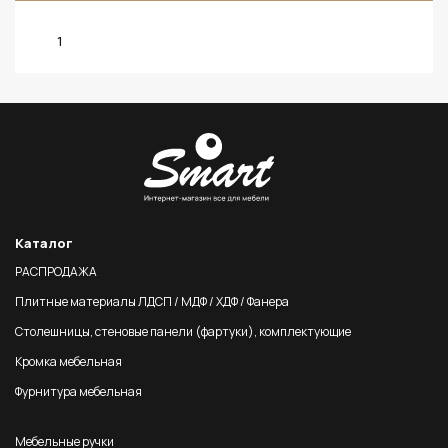
1
Каталог
РАСПРОДАЖА
Плитные материалы ЛДСП / МДФ / ХДФ / Фанера
Столешницы, стеновые панели (фартуки), комплектующие
Кромка мебельная
Фурнитура мебельная
Мебельные ручки