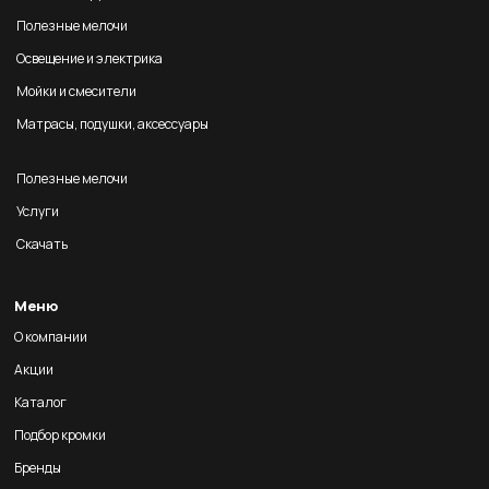
Полезные мелочи
Освещение и электрика
Мойки и смесители
Матрасы, подушки, аксессуары
Полезные мелочи
Услуги
Скачать
Меню
О компании
Акции
Каталог
Подбор кромки
Бренды