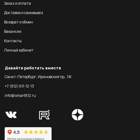
Заказ и оплата
Доставка и самовывоз
Возврат и обмен
Вакансии
Контакты
Личный кабинет
Давайте работать вместе
Санкт-Петербург, Ириновский пр., 1Ж
+7 (812) 611-12-13
info@smart812.ru