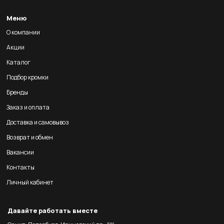
Меню
О компании
Акции
Каталог
Подбор кромки
Бренды
Заказ и оплата
Доставка и самовывоз
Возврат и обмен
Вакансии
Контакты
Личный кабинет
Давайте работать вместе