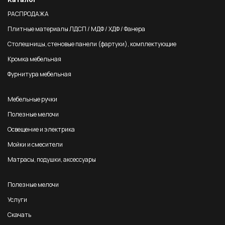
РАСПРОДАЖА
Плитные материалы ЛДСП / МДФ / ХДФ / Фанера
Столешницы, стеновые панели (фартуки), комплектующие
Кромка мебельная
Фурнитура мебельная
Мебельные ручки
Полезные мелочи
Освещение и электрика
Мойки и смесители
Матрасы, подушки, аксессуары
Полезные мелочи
Услуги
Скачать