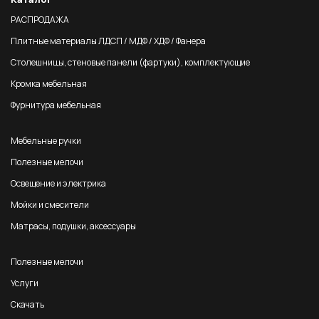
РАСПРОДАЖА
Плитные материалы ЛДСП / МДФ / ХДФ / Фанера
Столешницы, стеновые панели (фартуки), комплектующие
Кромка мебельная
Фурнитура мебельная
Мебельные ручки
Полезные мелочи
Освещение и электрика
Мойки и смесители
Матрасы, подушки, аксессуары
Полезные мелочи
Услуги
Скачать