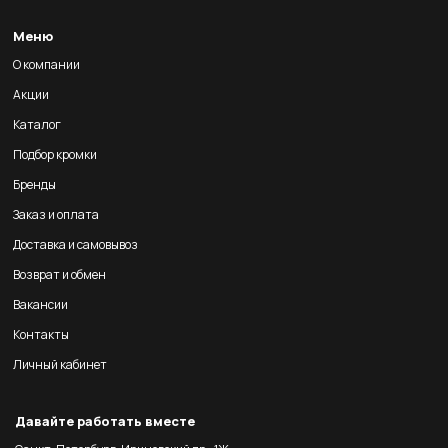
Меню
О компании
Акции
Каталог
Подбор кромки
Бренды
Заказ и оплата
Доставка и самовывоз
Возврат и обмен
Вакансии
Контакты
Личный кабинет
Давайте работать вместе