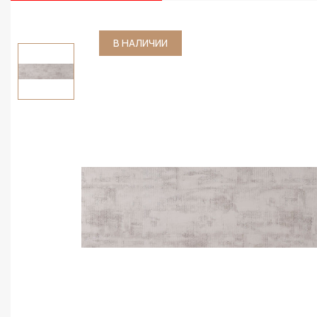
В НАЛИЧИИ