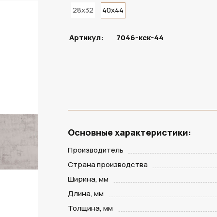
28x32
40x44
Артикул:
7046-кск-44
Основные характеристики:
Производитель
Страна производства
Ширина, мм
Длина, мм
Толщина, мм