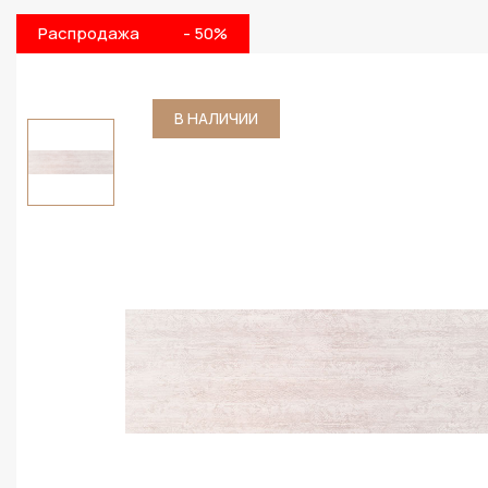
Распродажа
- 50%
В НАЛИЧИИ