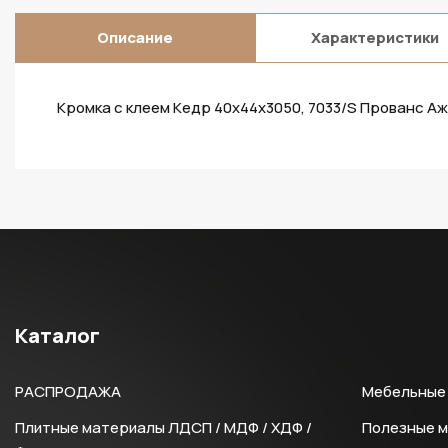
Описание
Характеристики
Кромка с клеем Кедр 40х44х3050, 7033/S Прованс Аж
Каталог
РАСПРОДАЖА
Мебельные 
Плитные материалы ЛДСП / МДФ / ХДФ /
Полезные 