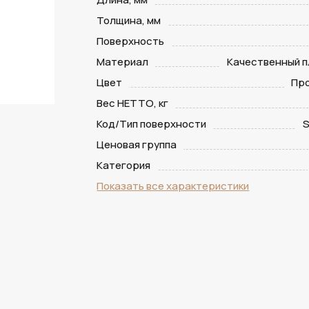
Толщина, мм
Поверхность
Материал
Качественный п
Цвет
Пр
Вес НЕТТО, кг
Код/Тип поверхности
S
Ценовая группа
Категория
Показать все характеристики