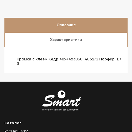
Описание
Характеристики
Кромка с клеем Кедр 40х44х3050, 4032/S Порфир, Б/
З
Каталог
РАСПРОДАЖА