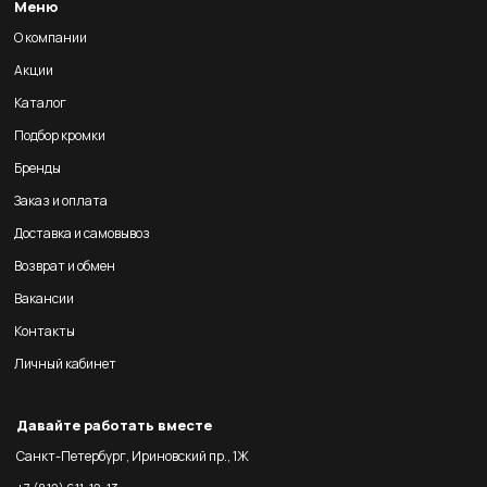
Меню
О компании
Акции
Каталог
Подбор кромки
Бренды
Заказ и оплата
Доставка и самовывоз
Возврат и обмен
Вакансии
Контакты
Личный кабинет
Давайте работать вместе
Санкт-Петербург, Ириновский пр., 1Ж