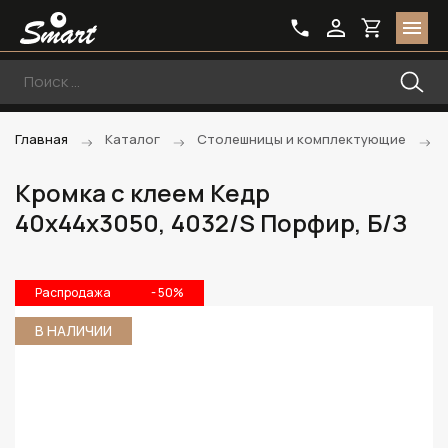
Главная
Каталог
Столешницы и комплектующие
Кромка с клеем Кедр
40х44х3050, 4032/S Порфир, Б/З
Распродажа
- 50%
В НАЛИЧИИ