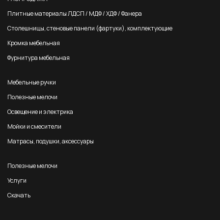
Плитные материалы ЛДСП / МДФ / ХДФ / Фанера
Столешницы, стеновые панели (фартуки), комплектующие
Кромка мебельная
Фурнитура мебельная
Мебельные ручки
Полезные мелочи
Освещение и электрика
Мойки и смесители
Матрасы, подушки, аксессуары
Полезные мелочи
Услуги
Скачать