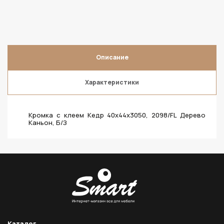
Описание
Характеристики
Кромка с клеем Кедр 40х44х3050, 2098/FL Дерево
Каньон, Б/З
Каталог