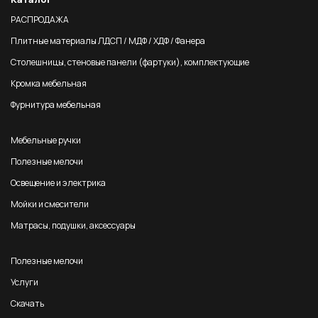
РАСПРОДАЖА
Плитные материалы ЛДСП / МДФ / ХДФ / Фанера
Столешницы, стеновые панели (фартуки), комплектующие
Кромка мебельная
Фурнитура мебельная
Мебельные ручки
Полезные мелочи
Освещение и электрика
Мойки и смесители
Матрасы, подушки, аксессуары
Полезные мелочи
Услуги
Скачать