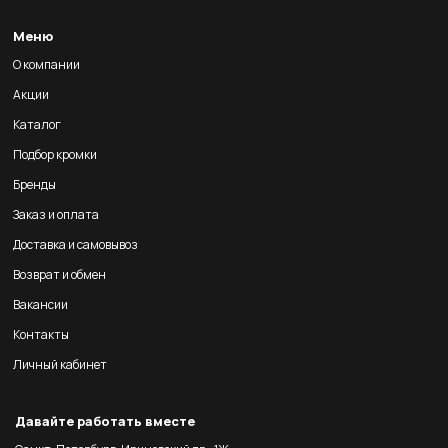
Меню
О компании
Акции
Каталог
Подбор кромки
Бренды
Заказ и оплата
Доставка и самовывоз
Возврат и обмен
Вакансии
Контакты
Личный кабинет
Давайте работать вместе