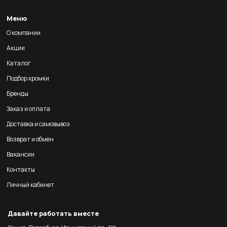
Меню
О компании
Акции
Каталог
Подбор кромки
Бренды
Заказ и оплата
Доставка и самовывоз
Возврат и обмен
Вакансии
Контакты
Личный кабинет
Давайте работать вместе