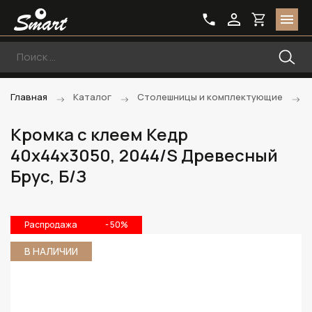
Главная
Каталог
Столешницы и комплектующие
Кромка с клеем Кедр
40х44х3050, 2044/S Древесный
Брус, Б/З
Распродажа
- 50%
В НАЛИЧИИ