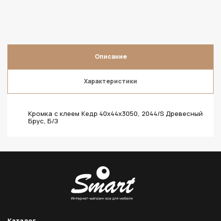
Описание
Характеристики
Кромка с клеем Кедр 40х44х3050, 2044/S Древесный
Брус, Б/З
Каталог