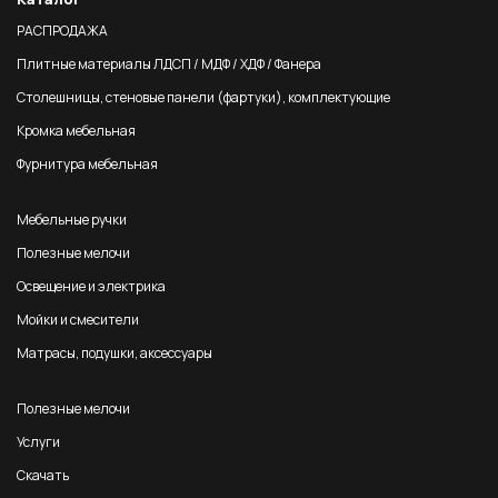
РАСПРОДАЖА
Плитные материалы ЛДСП / МДФ / ХДФ / Фанера
Столешницы, стеновые панели (фартуки), комплектующие
Кромка мебельная
Фурнитура мебельная
Мебельные ручки
Полезные мелочи
Освещение и электрика
Мойки и смесители
Матрасы, подушки, аксессуары
Полезные мелочи
Услуги
Скачать