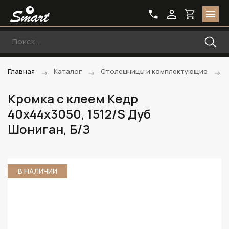
Главная
Каталог
Столешницы и комплектующие
Кромка с клеем Кедр
40х44х3050, 1512/S Дуб
Шониган, Б/З
В НАЛИЧИИ