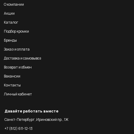
О компании
Акции
Каталог
Подбор кромки
Бренды
Заказ и оплата
Доставка и самовывоз
Возврат и обмен
Вакансии
Контакты
Личный кабинет
Давайте работать вместе
Санкт-Петербург, Ириновский пр., 1Ж
+7 (812) 611-12-13