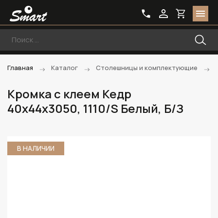
Главная
Каталог
Столешницы и комплектующие
Кромка с клеем Кедр
40х44х3050, 1110/S Белый, Б/З
В НАЛИЧИИ