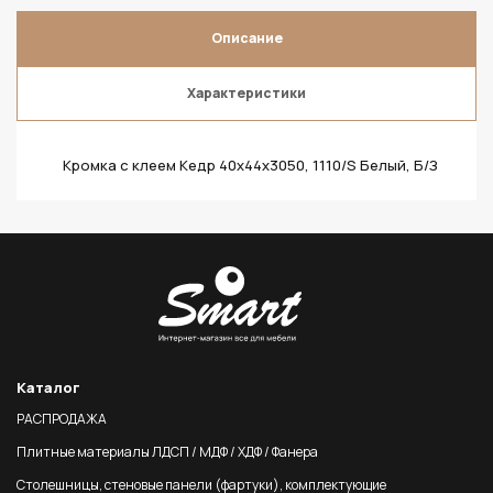
Описание
Характеристики
Кромка с клеем Кедр 40х44х3050, 1110/S Белый, Б/З
Каталог
РАСПРОДАЖА
Плитные материалы ЛДСП / МДФ / ХДФ / Фанера
Столешницы, стеновые панели (фартуки), комплектующие