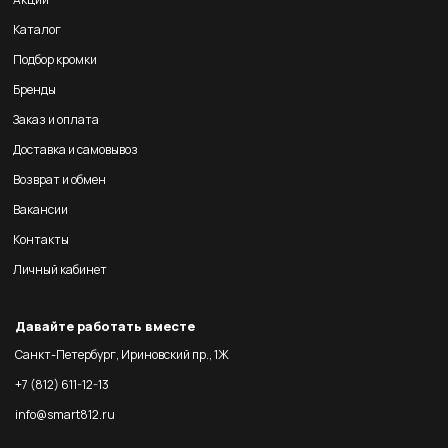
Каталог
Подбор кромки
Бренды
Заказ и оплата
Доставка и самовывоз
Возврат и обмен
Вакансии
Контакты
Личный кабинет
Давайте работать вместе
Санкт-Петербург, Ириновский пр., 1Ж
+7 (812) 611-12-13
info@smart812.ru