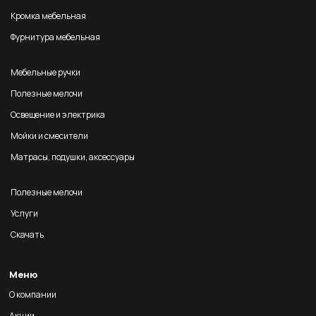
Кромка мебельная
Фурнитура мебельная
Мебельные ручки
Полезные мелочи
Освещение и электрика
Мойки и смесители
Матрасы, подушки, аксессуары
Полезные мелочи
Услуги
Скачать
Меню
О компании
Акции