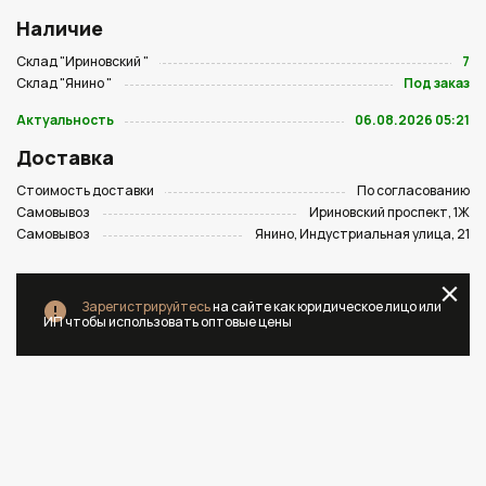
Наличие
Склад "Ириновский "
7
Склад "Янино "
Под заказ
Актуальность
06.08.2026 05:21
Доставка
Стоимость доставки
По согласованию
Самовывоз
Ириновский проспект, 1Ж
Самовывоз
Янино, Индустриальная улица, 21
Зарегистрируйтесь
на сайте как юридическое лицо или
ИП чтобы использовать оптовые цены