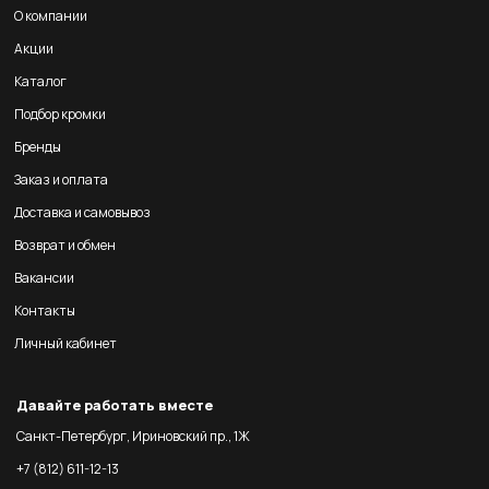
О компании
Акции
Каталог
Подбор кромки
Бренды
Заказ и оплата
Доставка и самовывоз
Возврат и обмен
Вакансии
Контакты
Личный кабинет
Давайте работать вместе
Санкт-Петербург, Ириновский пр., 1Ж
+7 (812) 611-12-13