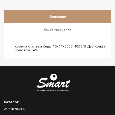
Описание
Характеристики
Кромка с клеем Кедр 40х44х3050, 1003/S Дуб Крафт
Золотой, Б/З
Каталог
РАСПРОДАЖА