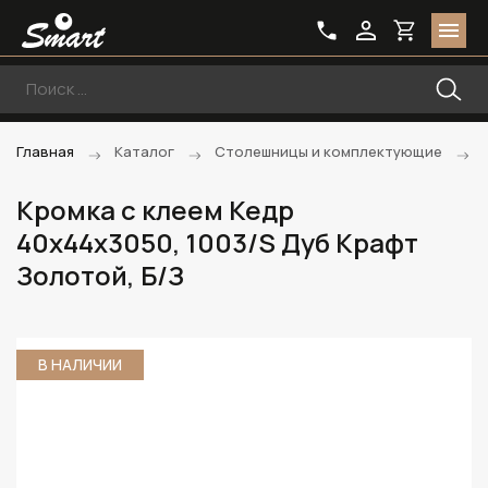
Главная
Каталог
Столешницы и комплектующие
Кромка с клеем Кедр
40х44х3050, 1003/S Дуб Крафт
Золотой, Б/З
В НАЛИЧИИ