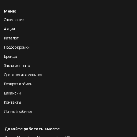
Меню
О компании
Акции
Каталог
Подбор кромки
Бренды
Заказ и оплата
Доставка и самовывоз
Возврат и обмен
Вакансии
Контакты
Личный кабинет
Давайте работать вместе