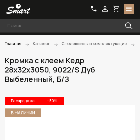
Главная
Каталог
Столешницы и комплектующие
Кромка с клеем Кедр
28х32х3050, 9022/S Дуб
Выбеленный, Б/З
Распродажа
- 50%
В НАЛИЧИИ