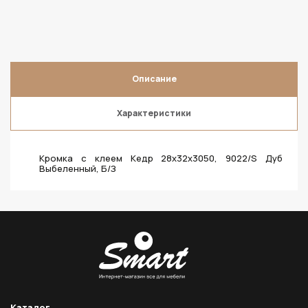
Описание
Характеристики
Кромка с клеем Кедр 28х32х3050, 9022/S Дуб
Выбеленный, Б/З
Каталог