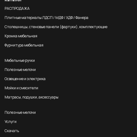
РАСПРОДАЖА
Плитные материалы ЛДСП / МДФ / ХДФ / Фанера
Столешницы, стеновые панели (фартуки), комплектующие
Кромка мебельная
Фурнитура мебельная
Мебельные ручки
Полезные мелочи
Освещение и электрика
Мойки и смесители
Матрасы, подушки, аксессуары
Полезные мелочи
Услуги
Скачать