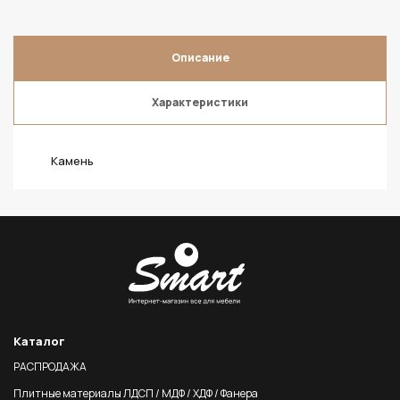
Описание
Характеристики
Камень
Каталог
РАСПРОДАЖА
Плитные материалы ЛДСП / МДФ / ХДФ / Фанера