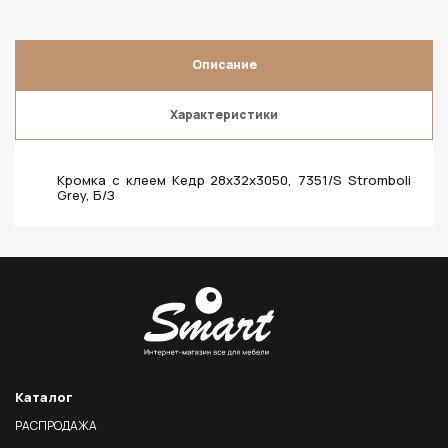
Описание
Характеристики
Кромка с клеем Кедр 28х32х3050, 7351/S Stromboli
Grey, Б/З
Каталог
РАСПРОДАЖА