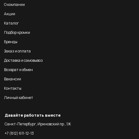
О компании
Акции
Каталог
Подбор кромки
Бренды
Заказ и оплата
Доставка и самовывоз
Возврат и обмен
Вакансии
Контакты
Личный кабинет
Давайте работать вместе
Санкт-Петербург, Ириновский пр., 1Ж
+7 (812) 611-12-13