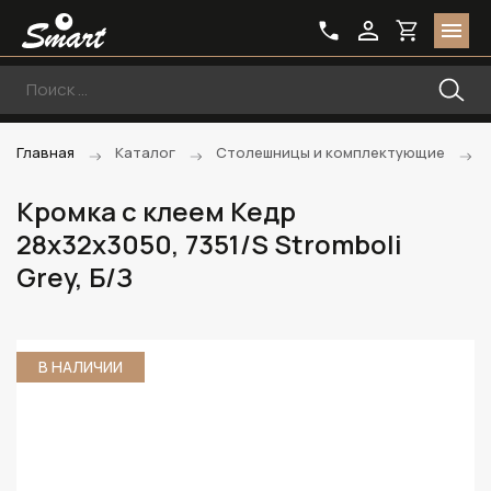
Главная
Каталог
Столешницы и комплектующие
Кромка с клеем Кедр
28х32х3050, 7351/S Stromboli
Grey, Б/З
В НАЛИЧИИ