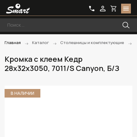
Главная
Каталог
Столешницы и комплектующие
Кромка с клеем Кедр
28х32х3050, 7011/S Canyon, Б/З
В НАЛИЧИИ