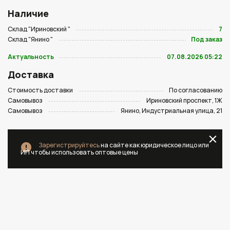
Наличие
Склад "Ириновский "
7
Склад "Янино "
Под заказ
Актуальность
07.08.2026 05:22
Доставка
Стоимость доставки
По согласованию
Самовывоз
Ириновский проспект, 1Ж
Самовывоз
Янино, Индустриальная улица, 21
Зарегистрируйтесь
на сайте как юридическое лицо или
ИП чтобы использовать оптовые цены