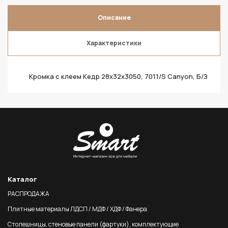
Описание
Характеристики
Кромка с клеем Кедр 28х32х3050, 7011/S Canyon, Б/З
Каталог
РАСПРОДАЖА
Плитные материалы ЛДСП / МДФ / ХДФ / Фанера
Столешницы, стеновые панели (фартуки), комплектующие