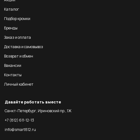
Каталог
Подбор кромки
Бренды
Заказ и оплата
Доставка и самовывоз
Возврат и обмен
Вакансии
Контакты
Личный кабинет
Давайте работать вместе
Санкт-Петербург, Ириновский пр., 1Ж
+7 (812) 611-12-13
info@smart812.ru