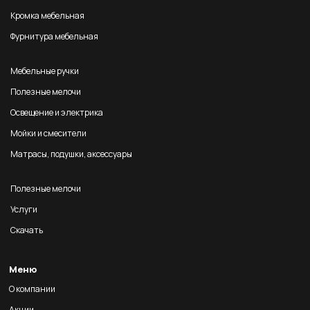
Кромка мебельная
Фурнитура мебельная
Мебельные ручки
Полезные мелочи
Освещение и электрика
Мойки и смесители
Матрасы, подушки, аксессуары
Полезные мелочи
Услуги
Скачать
Меню
О компании
Акции