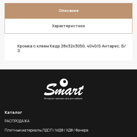
Описание
Характеристики
Кромка с клеем Кедр 28х32х3050, 4040/S Антарес, Б/
З
Каталог
РАСПРОДАЖА
Плитные материалы ЛДСП / МДФ / ХДФ / Фанера