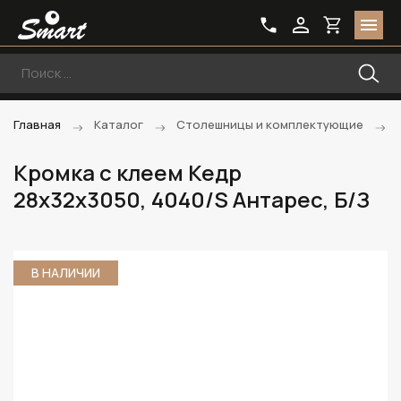
Главная
Каталог
Столешницы и комплектующие
Кромка с клеем Кедр
28х32х3050, 4040/S Антарес, Б/З
В НАЛИЧИИ