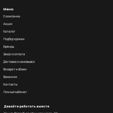
Меню
О компании
Акции
Каталог
Подбор кромки
Бренды
Заказ и оплата
Доставка и самовывоз
Возврат и обмен
Вакансии
Контакты
Личный кабинет
Давайте работать вместе