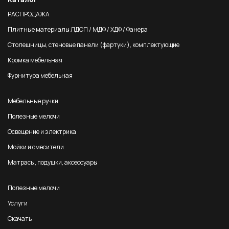
РАСПРОДАЖА
Плитные материалы ЛДСП / МДФ / ХДФ / Фанера
Столешницы, стеновые панели (фартуки), комплектующие
Кромка мебельная
Фурнитура мебельная
Мебельные ручки
Полезные мелочи
Освещение и электрика
Мойки и смесители
Матрасы, подушки, аксессуары
Полезные мелочи
Услуги
Скачать