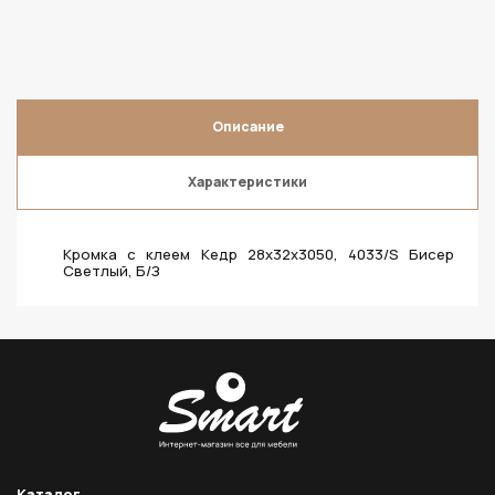
Описание
Характеристики
Кромка с клеем Кедр 28х32х3050, 4033/S Бисер
Светлый, Б/З
Каталог