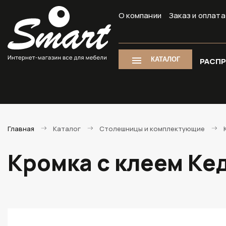
О компании
Заказ и оплата
КАТАЛОГ
РАСП
Главная
Каталог
Столешницы и комплектующие
Кромка с клеем Кед