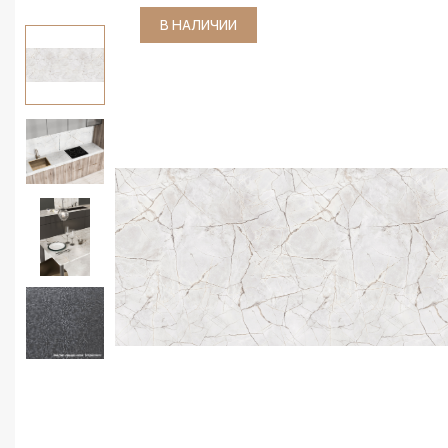
В НАЛИЧИИ