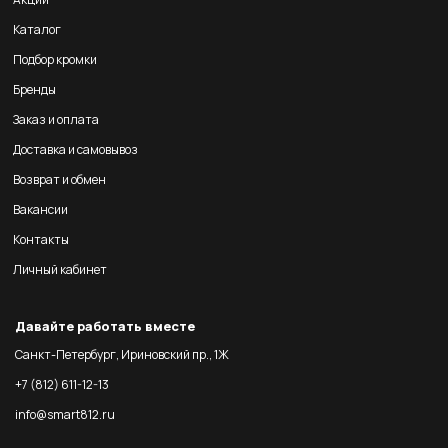
Каталог
Подбор кромки
Бренды
Заказ и оплата
Доставка и самовывоз
Возврат и обмен
Вакансии
Контакты
Личный кабинет
Давайте работать вместе
Санкт-Петербург, Ириновский пр., 1Ж
+7 (812) 611-12-13
info@smart812.ru