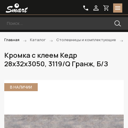
Главная
Каталог
Столешницы и комплектующие
Кромка с клеем Кедр
28х32х3050, 3119/Q Гранж, Б/З
В НАЛИЧИИ