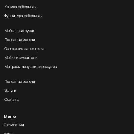
Кромка мебельная
Фурнитура мебельная
Мебельные ручки
Полезные мелочи
Освещение и электрика
Мойки и смесители
Матрасы, подушки, аксессуары
Полезные мелочи
Услуги
Скачать
Меню
О компании
Акции