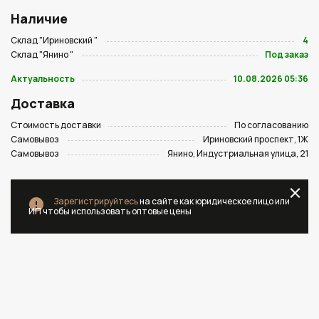
Наличие
Склад "Ириновский "
4
Склад "Янино "
Под заказ
Актуальность
10.08.2026 05:36
Доставка
Стоимость доставки
По согласованию
Самовывоз
Ириновский проспект, 1Ж
Самовывоз
Янино, Индустриальная улица, 21
Зарегистрируйтесь
на сайте как юридическое лицо или
ИП чтобы использовать оптовые цены