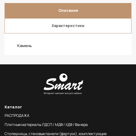
Описание
Характеристики
Камень
Каталог
РАСПРОДАЖА
Плитные материалы ЛДСП / МДФ / ХДФ / Фанера
Столешницы, стеновые панели (фартуки), комплектующие